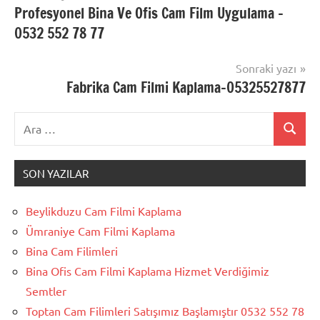
Profesyonel Bina Ve Ofis Cam Film Uygulama –
gezinmesi
0532 552 78 77
Sonraki yazı
Fabrika Cam Filmi Kaplama-05325527877
Ara:
Ara
SON YAZILAR
Beylikduzu Cam Filmi Kaplama
Ümraniye Cam Filmi Kaplama
Bina Cam Filimleri
Bina Ofis Cam Filmi Kaplama Hizmet Verdiğimiz
Semtler
Toptan Cam Filimleri Satışımız Başlamıştır 0532 552 78