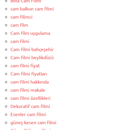
Bina Cam Filmi
cam balkon cam filmi
cam filimci
cam film
Cam film uygulama
cam filmi
Cam filmi bahçeşehir
Cam filmi beylikdüzü
cam filmi fiyat
Cam filmi fiyatları
cam filmi hakkında
cam filmi makale
cam filmi özellikleri
Dekoratif cam filmi
Esenler cam filmi
güneş kesen cam filmi