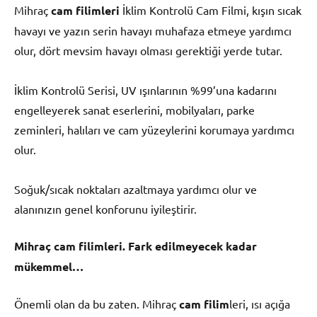
Mihraç
cam filimleri
İklim Kontrolü Cam Filmi, kışın sıcak
havayı ve yazın serin havayı muhafaza etmeye yardımcı
olur, dört mevsim havayı olması gerektiği yerde tutar.
İklim Kontrolü Serisi, UV ışınlarının %99’una kadarını
engelleyerek sanat eserlerini, mobilyaları, parke
zeminleri, halıları ve cam yüzeylerini korumaya yardımcı
olur.
Soğuk/sıcak noktaları azaltmaya yardımcı olur ve
alanınızın genel konforunu iyileştirir.
Mihraç cam filimleri
. Fark edilmeyecek kadar
mükemmel…
Önemli olan da bu zaten. Mihraç
cam filim
leri, ısı açığa