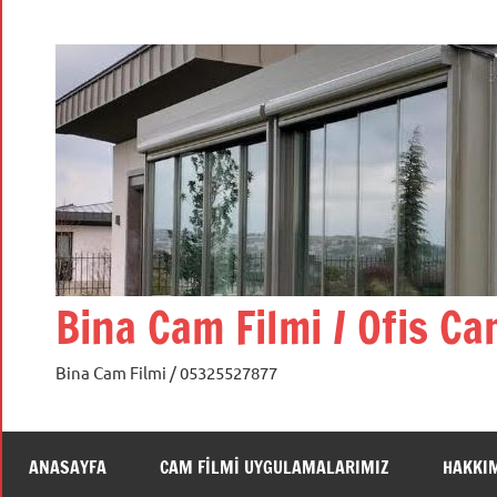
İçeriğe
geç
Bina Cam Filmi / Ofis C
Bina Cam Filmi / 05325527877
ANASAYFA
CAM FILMI UYGULAMALARIMIZ
HAKKI