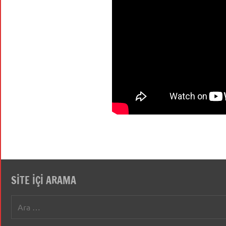
SİTE İÇİ ARAMA
Ara: