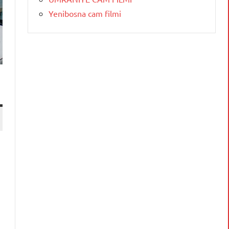
Yenibosna cam filmi