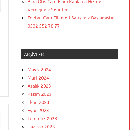
Bina Ofis Cam Filmi Kaplama Hizmet
Verdiğimiz Semtler
Toptan Cam Filimleri Satışımız Başlamıştır
i
0532 552 78 77
ARŞIVLER
Mayıs 2024
Mart 2024
Aralık 2023
Kasım 2023
Ekim 2023
Eylül 2023
Temmuz 2023
Haziran 2023