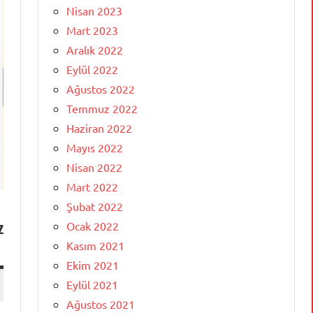
Nisan 2023
Mart 2023
Aralık 2022
Eylül 2022
Ağustos 2022
Temmuz 2022
Haziran 2022
Mayıs 2022
Nisan 2022
Mart 2022
Şubat 2022
z
Ocak 2022
Kasım 2021
Ekim 2021
Eylül 2021
Ağustos 2021