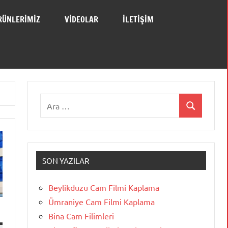
RÜNLERIMIZ
VIDEOLAR
İLETIŞIM
Ara:
Ara
SON YAZILAR
Beylikduzu Cam Filmi Kaplama
Ümraniye Cam Filmi Kaplama
Bina Cam Filimleri