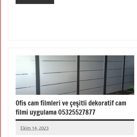
Ofis cam filmleri ve çeşitli dekoratif cam
filmi uygulama 05325527877
Ekim 14, 2023
binacamfilm