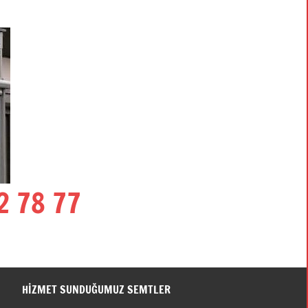
52 78 77
HIZMET SUNDUĞUMUZ SEMTLER