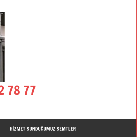
52 78 77
HIZMET SUNDUĞUMUZ SEMTLER