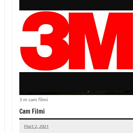
3 m cam filmi
Cam Filmi
Mart 2, 2021
binacamfilm