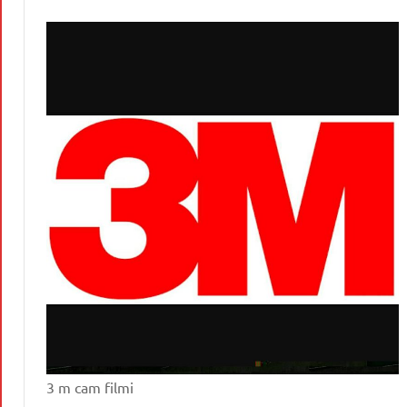
3 m cam filmi