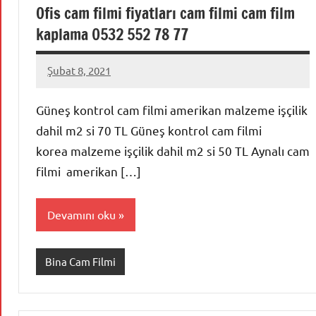
Ofis cam filmi fiyatları cam filmi cam film
kaplama 0532 552 78 77
Şubat 8, 2021
binacamfilm
Güneş kontrol cam filmi amerikan malzeme işçilik
dahil m2 si 70 TL Güneş kontrol cam filmi
korea malzeme işçilik dahil m2 si 50 TL Aynalı cam
filmi amerikan […]
Devamını oku
Bina Cam Filmi