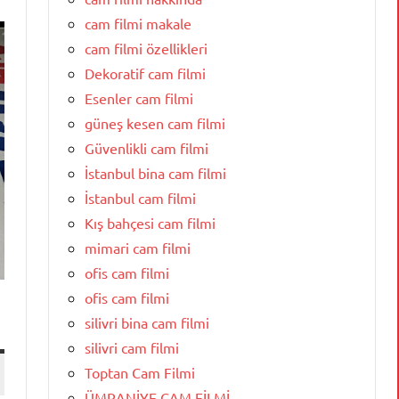
cam filmi makale
cam filmi özellikleri
Dekoratif cam filmi
Esenler cam filmi
güneş kesen cam filmi
Güvenlikli cam filmi
İstanbul bina cam filmi
İstanbul cam filmi
Kış bahçesi cam filmi
mimari cam filmi
ofis cam filmi
ofis cam filmi
silivri bina cam filmi
silivri cam filmi
Toptan Cam Filmi
ÜMRANİYE CAM FİLMİ