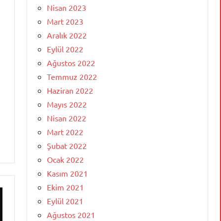
Nisan 2023
Mart 2023
Aralık 2022
Eylül 2022
Ağustos 2022
Temmuz 2022
Haziran 2022
Mayıs 2022
Nisan 2022
Mart 2022
Şubat 2022
Ocak 2022
Kasım 2021
Ekim 2021
Eylül 2021
Ağustos 2021