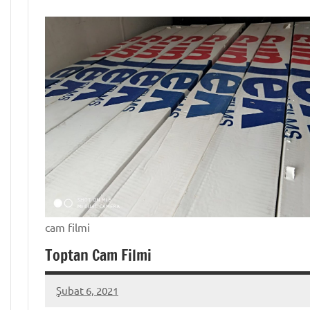
cam filmi
Toptan Cam Filmi
Şubat 6, 2021
binacamfilm