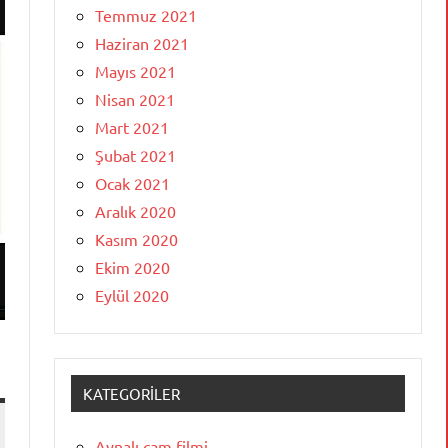
Temmuz 2021
Haziran 2021
Mayıs 2021
Nisan 2021
Mart 2021
Şubat 2021
Ocak 2021
Aralık 2020
Kasım 2020
Ekim 2020
Eylül 2020
KATEGORILER
Aynalı cam filmi