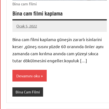
Bina cam filmi
Bina cam filmi kaplama
Ocak 5, 2022
binacamfilm
Bina cam filmi kaplama güneşin zararlı isinlarini
keser ,güneş ısısını yüzde 60 oranında önler aynı
zamanda cam kırılma anında cam yüzeyi sıkıca
tutar dökülmesini engeller.koyuluk […]
Devamını oku
Bina Cam Filmi