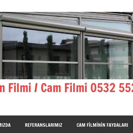
am Filmi / Cam Filmi 0532 5
MIZDA
REFERANSLARIMIZ
CAM FILMININ FAYDALARI