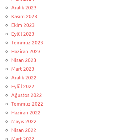
Aralık 2023
Kasım 2023
Ekim 2023
Eylül 2023
Temmuz 2023
Haziran 2023
Nisan 2023
Mart 2023
Aralık 2022
Eylül 2022
Ağustos 2022
Temmuz 2022
Haziran 2022
Mayıs 2022
Nisan 2022
Mart 2022