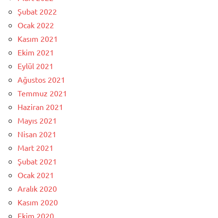
Şubat 2022
Ocak 2022
Kasım 2021
Ekim 2021
Eylül 2021
Ağustos 2021
Temmuz 2021
Haziran 2021
Mayıs 2021
Nisan 2021
Mart 2021
Şubat 2021
Ocak 2021
Aralık 2020
Kasım 2020
Ekim 2020