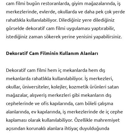
cam filmi bugün restoranlarda, giyim mağazalarında, iş
merkezlerinde, evlerde, okullarda ve daha pek çok yerde
rahatlıkla kullanılabiliyor. Dilediğiniz yere dilediğiniz
görselde dekoratif cam filmi uygulaması yaptırabilir,
istediğiniz zaman sökerek yerine yenisini yapabilirsiniz.
Dekoratif Cam Filminin Kullanım Alanları
Dekoratif cam filmi hem iç mekanlarda hem dış
mekanlarda rahatlıkla kullanılabiliyor. İş merkezleri,
okullar, üniversiteler, kolejler, kozmetik ürünleri satan
mağazalar, alışveriş merkezleri gibi mekanların dış
cephelerinde ve ofis kapılarında, cam böleli çalışma
alanlarında, ev kapılarında, iş merkezlerinde de iç cephe
kaplaması olarak kullanılabiliyor. Özellikle mahremiyet
açısından korunaklı alanlara ihtiyaç duyulduğunda