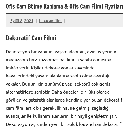
Ofis Cam Bölme Kaplama & Ofis Cam Fİlmi Fiyatları
Eylül 8, 2021
binacamfilm
Dekoratif Cam Filmi
Dekorasyon bir yapının, yaşam alanının, evin, iş yerinin,
mağazanın tarz kazanmasına, kimlik sahibi olmasına
imkân verir. Kişiler dekorasyonlar sayesinde
hayallerindeki yaşam alanlarına sahip olma avantajı
yakalar. Bunun için günümüz yapı sektörü çok geniş
alternatiflere sahiptir. Daha önceleri bir lüks olarak
görülen ve şatafatlı alanlarda kendine yer bulan dekoratif
cam filmi artık bir gereklilik haline gelmiş, sağladığı
avantajlar ile kullanım alanlarını bir hayli genişletmiştir.
Dekorasyon açısından yeni bir soluk kazandıran dekoratif