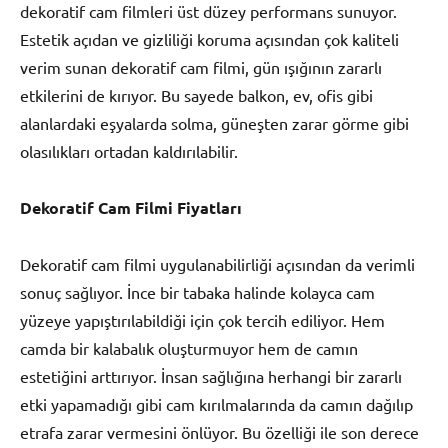
dekoratif cam filmleri üst düzey performans sunuyor.
Estetik açıdan ve gizliliği koruma açısından çok kaliteli
verim sunan dekoratif cam filmi, gün ışığının zararlı
etkilerini de kırıyor. Bu sayede balkon, ev, ofis gibi
alanlardaki eşyalarda solma, güneşten zarar görme gibi
olasılıkları ortadan kaldırılabilir.
Dekoratif Cam Filmi Fiyatları
Dekoratif cam filmi uygulanabilirliği açısından da verimli
sonuç sağlıyor. İnce bir tabaka halinde kolayca cam
yüzeye yapıştırılabildiği için çok tercih ediliyor. Hem
camda bir kalabalık oluşturmuyor hem de camın
estetiğini arttırıyor. İnsan sağlığına herhangi bir zararlı
etki yapamadığı gibi cam kırılmalarında da camın dağılıp
etrafa zarar vermesini önlüyor. Bu özelliği ile son derece