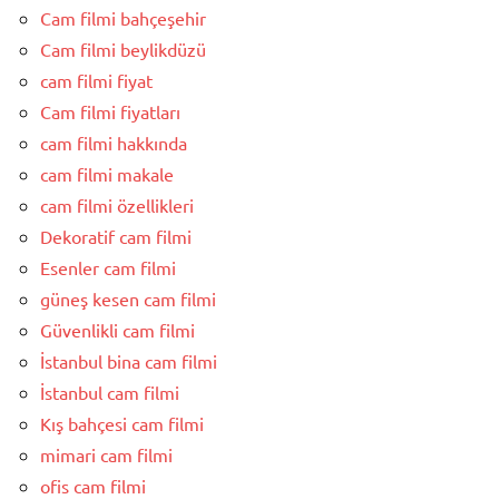
Cam filmi bahçeşehir
Cam filmi beylikdüzü
cam filmi fiyat
Cam filmi fiyatları
cam filmi hakkında
cam filmi makale
cam filmi özellikleri
Dekoratif cam filmi
Esenler cam filmi
güneş kesen cam filmi
Güvenlikli cam filmi
İstanbul bina cam filmi
İstanbul cam filmi
Kış bahçesi cam filmi
mimari cam filmi
ofis cam filmi