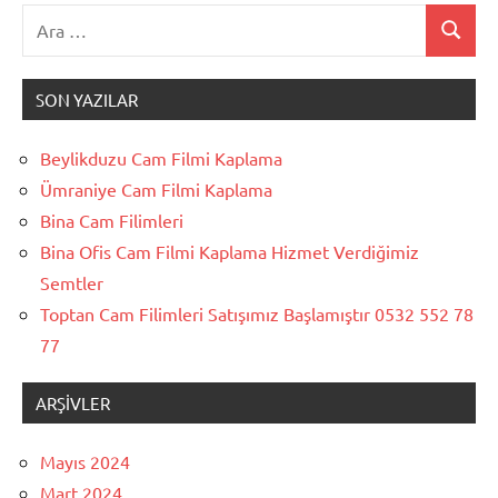
Ara:
Ara
SON YAZILAR
Beylikduzu Cam Filmi Kaplama
Ümraniye Cam Filmi Kaplama
Bina Cam Filimleri
Bina Ofis Cam Filmi Kaplama Hizmet Verdiğimiz
Semtler
Toptan Cam Filimleri Satışımız Başlamıştır 0532 552 78
77
ARŞIVLER
Mayıs 2024
Mart 2024