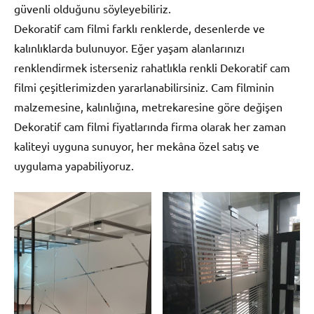
güvenli olduğunu söyleyebiliriz.
Dekoratif cam filmi farklı renklerde, desenlerde ve
kalınlıklarda bulunuyor. Eğer yaşam alanlarınızı
renklendirmek isterseniz rahatlıkla renkli Dekoratif cam
filmi çeşitlerimizden yararlanabilirsiniz. Cam filminin
malzemesine, kalınlığına, metrekaresine göre değişen
Dekoratif cam filmi fiyatlarında firma olarak her zaman
kaliteyi uyguna sunuyor, her mekâna özel satış ve
uygulama yapabiliyoruz.