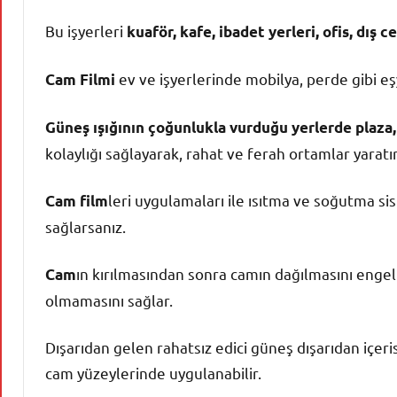
Bu işyerleri
kuaför, kafe, ibadet yerleri, ofis, dış c
ev ve işyerlerinde mobilya, perde gibi e
Cam Filmi
Güneş ışığının çoğunlukla vurduğu yerlerde plaza, 
kolaylığı sağlayarak, rahat ve ferah ortamlar yaratır
leri uygulamaları ile ısıtma ve soğutma s
Cam film
sağlarsanız.
ın kırılmasından sonra camın dağılmasını engell
Cam
olmamasını sağlar.
Dışarıdan gelen rahatsız edici güneş dışarıdan içer
cam yüzeylerinde uygulanabilir.