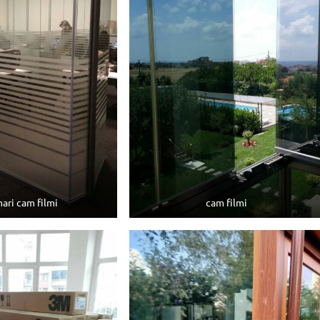
ari cam filmi
cam filmi