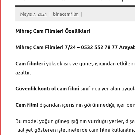
Mayıs 7, 2021
binacamfilm
Mihraç Cam Filmleri Özellikleri
Mihraç Cam Filmleri 7/24 – 0532 552 78 77 Arayabi
yüksek ışık ve güneş ışığından etkilenm
Cam filmleri
azaltır.
sınıfında yer alan uygu
Güvenlik kontrol cam filmi
dışarıdan içerisinin görünmediği, içeride
Cam filmi
Bu model yoğun güneş ışığının vurduğu yerler, dış
faaliyet gösteren işletmelerde cam filmi kullanılma