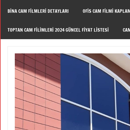
BINA CAM FILMLERI DETAYLARI
OFIS CAM FİLMI KAPLA
TOPTAN CAM FILIMLERI 2024 GÜNCEL FIYAT LISTESI
CAM