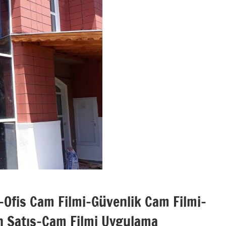
Ofis Cam Filmi-Güvenlik Cam Filmi-
n Satış-Cam Filmi Uygulama