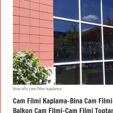
bina ofis cam filmi kaplama
Cam Filmi Kaplama-Bina Cam Filmi-
Balkon Cam Filmi-Cam Filmi Topta