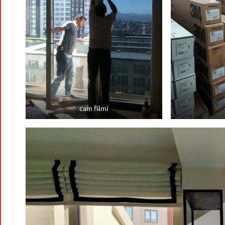
cam filmi