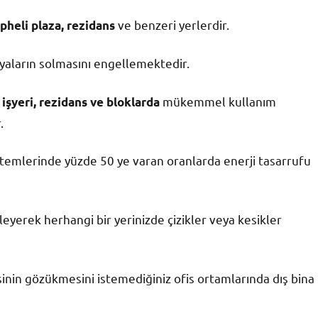
ve benzeri yerlerdir.
epheli plaza, rezidans
şyaların solmasını engellemektedir.
mükemmel kullanım
işyeri, rezidans ve bloklarda
.
istemlerinde yüzde 50 ye varan oranlarda enerji tasarrufu
eyerek herhangi bir yerinizde çizikler veya kesikler
isinin gözükmesini istemediğiniz ofis ortamlarında dış bina