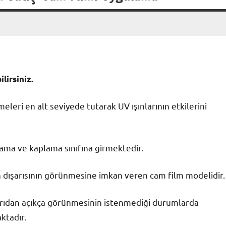
lirsiniz.
eleri en alt seviyede tutarak UV ışınlarının etkilerini
lama ve kaplama sınıfına girmektedir.
n dışarısının görünmesine imkan veren cam film modelidir.
arıdan açıkça görünmesinin istenmediği durumlarda
ktadır.