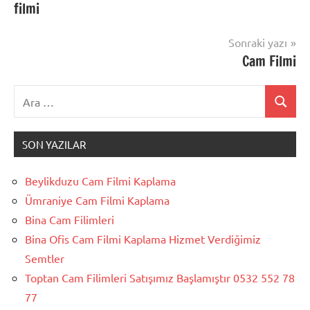
filmi
Sonraki yazı
Cam Filmi
Ara:
Ara
SON YAZILAR
Beylikduzu Cam Filmi Kaplama
Ümraniye Cam Filmi Kaplama
Bina Cam Filimleri
Bina Ofis Cam Filmi Kaplama Hizmet Verdiğimiz
Semtler
Toptan Cam Filimleri Satışımız Başlamıştır 0532 552 78
77