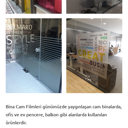
Bina Cam Filmleri günümüzde yaygınlaşan cam binalarda,
ofis ve ev pencere, balkon gibi alanlarda kullanılan
ürünlerdir.