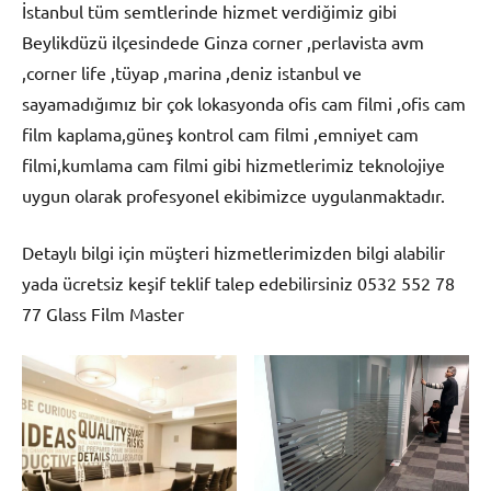
İstanbul tüm semtlerinde hizmet verdiğimiz gibi
Beylikdüzü ilçesindede Ginza corner ,perlavista avm
,corner life ,tüyap ,marina ,deniz istanbul ve
sayamadığımız bir çok lokasyonda ofis cam filmi ,ofis cam
film kaplama,güneş kontrol cam filmi ,emniyet cam
filmi,kumlama cam filmi gibi hizmetlerimiz teknolojiye
uygun olarak profesyonel ekibimizce uygulanmaktadır.
Detaylı bilgi için müşteri hizmetlerimizden bilgi alabilir
yada ücretsiz keşif teklif talep edebilirsiniz 0532 552 78
77 Glass Film Master