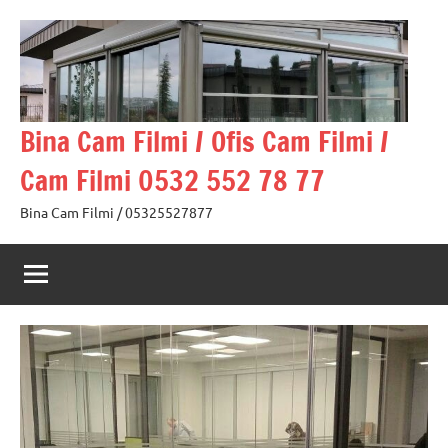
İçeriğe
geç
Bina Cam Filmi / Ofis Cam Filmi /
Cam Filmi 0532 552 78 77
Bina Cam Filmi / 05325527877