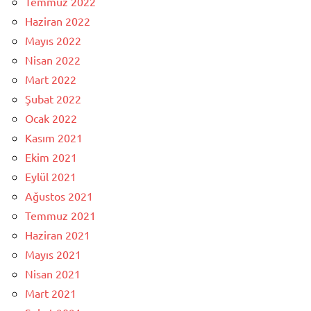
Temmuz 2022
Haziran 2022
Mayıs 2022
Nisan 2022
Mart 2022
Şubat 2022
Ocak 2022
Kasım 2021
Ekim 2021
Eylül 2021
Ağustos 2021
Temmuz 2021
Haziran 2021
Mayıs 2021
Nisan 2021
Mart 2021