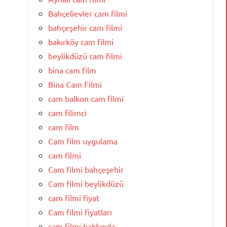
Bahçelievler cam filmi
bahçeşehir cam filmi
bakırköy cam filmi
beylikdüzü cam filmi
bina cam film
Bina Cam Filmi
cam balkon cam filmi
cam filimci
cam film
Cam film uygulama
cam filmi
Cam filmi bahçeşehir
Cam filmi beylikdüzü
cam filmi fiyat
Cam filmi fiyatları
cam filmi hakkında