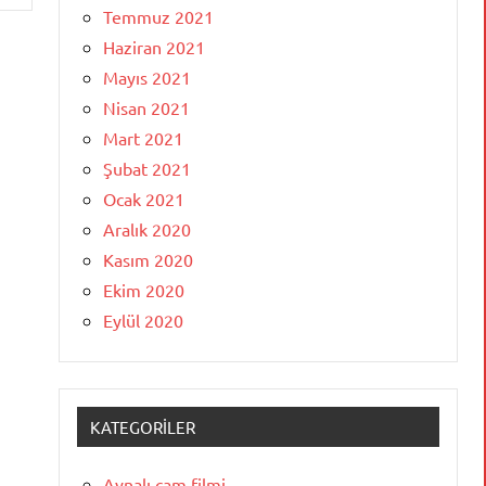
Temmuz 2021
Haziran 2021
Mayıs 2021
Nisan 2021
Mart 2021
Şubat 2021
Ocak 2021
Aralık 2020
Kasım 2020
Ekim 2020
Eylül 2020
KATEGORILER
Aynalı cam filmi