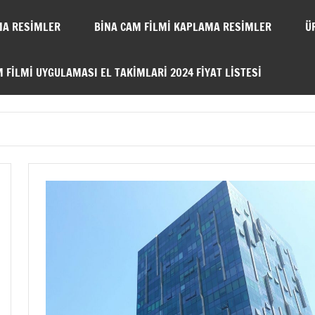
MA RESIMLER
BINA CAM FILMI KAPLAMA RESIMLER
Ü
 FILMI UYGULAMASI EL TAKIMLARI 2024 FIYAT LISTESI