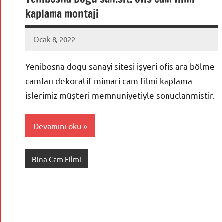
kaplama montaji
Ocak 8, 2022
binacamfilm
Yenibosna dogu sanayi sitesi işyeri ofis ara bölme
camları dekoratif mimari cam filmi kaplama
islerimiz müşteri memnuniyetiyle sonuclanmistir.
Devamını oku
Bina Cam Filmi