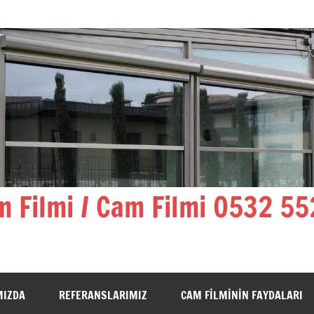
am Filmi / Cam Filmi 0532 5
MIZDA
REFERANSLARIMIZ
CAM FILMININ FAYDALARI