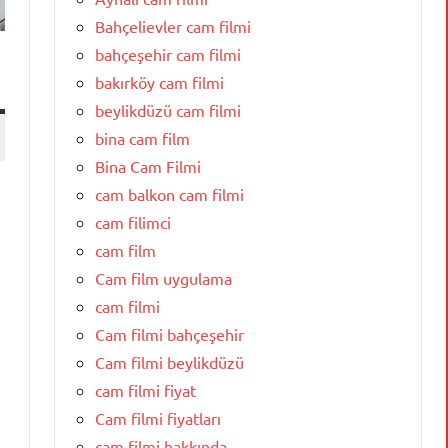
Bahçelievler cam filmi
bahçeşehir cam filmi
bakırköy cam filmi
beylikdüzü cam filmi
bina cam film
Bina Cam Filmi
cam balkon cam filmi
cam filimci
cam film
Cam film uygulama
cam filmi
Cam filmi bahçeşehir
Cam filmi beylikdüzü
cam filmi fiyat
Cam filmi fiyatları
cam filmi hakkında