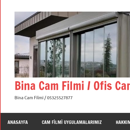
İçeriğe
geç
Bina Cam Filmi / Ofis C
Bina Cam Filmi / 05325527877
ANASAYFA
CAM FILMI UYGULAMALARIMIZ
HAKKI