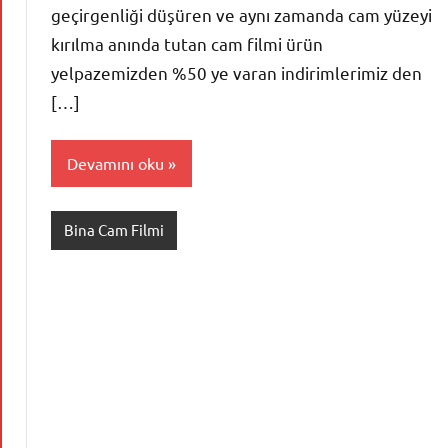
geçirgenliği düşüren ve aynı zamanda cam yüzeyi
kırılma anında tutan cam filmi ürün
yelpazemizden %50 ye varan indirimlerimiz den
[…]
Devamını oku
Bina Cam Filmi