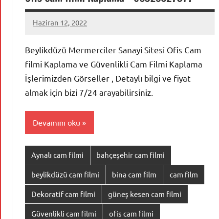
Haziran 12, 2022
binacamfilm
Beylikdüzü Mermerciler Sanayi Sitesi Ofis Cam
filmi Kaplama ve Güvenlikli Cam Filmi Kaplama
İşlerimizden Görseller , Detaylı bilgi ve fiyat
almak için bizi 7/24 arayabilirsiniz.
Devamını oku
Aynalı cam filmi
bahçeşehir cam filmi
beylikdüzü cam filmi
bina cam film
cam film
Dekoratif cam filmi
güneş kesen cam filmi
Güvenlikli cam filmi
ofis cam filmi