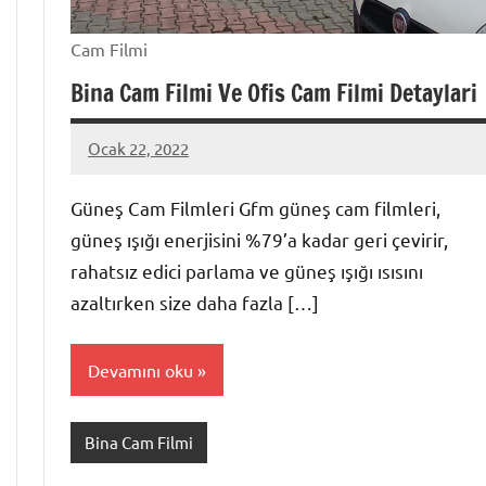
Cam Filmi
Bina Cam Filmi Ve Ofis Cam Filmi Detaylari
Ocak 22, 2022
binacamfilm
Güneş Cam Filmleri Gfm güneş cam filmleri,
güneş ışığı enerjisini %79’a kadar geri çevirir,
rahatsız edici parlama ve güneş ışığı ısısını
azaltırken size daha fazla […]
Devamını oku
Bina Cam Filmi