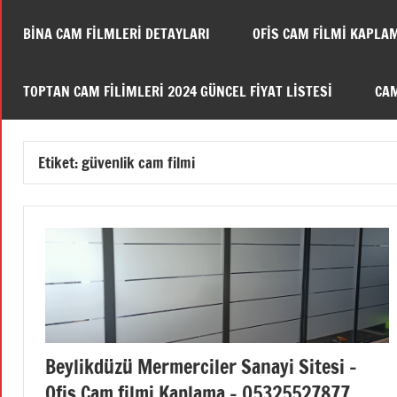
BINA CAM FILMLERI DETAYLARI
OFIS CAM FİLMI KAPLA
TOPTAN CAM FILIMLERI 2024 GÜNCEL FIYAT LISTESI
CAM
Etiket:
güvenlik cam filmi
Beylikdüzü Mermerciler Sanayi Sitesi –
Ofis Cam filmi Kaplama – 05325527877