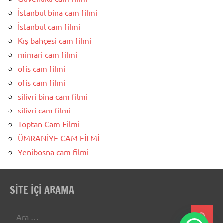
İstanbul bina cam filmi
İstanbul cam filmi
Kış bahçesi cam filmi
mimari cam filmi
ofis cam filmi
ofis cam filmi
silivri bina cam filmi
silivri cam filmi
Toptan Cam Filmi
ÜMRANİYE CAM FİLMİ
Yenibosna cam filmi
SİTE İÇİ ARAMA
Ara:
1
Ara