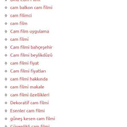
cam balkon cam filmi
cam filimci
cam film
Cam film uygulama
cam filmi
Cam filmi bahçeşehir
Cam filmi beylikdüzü
cam filmi fiyat
Cam filmi fiyatları
cam filmi hakkında
cam filmi makale
cam filmi özellikleri
Dekoratif cam filmi
Esenler cam filmi
güneş kesen cam filmi
Güvenlikli cam filmi