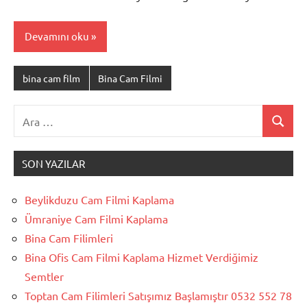
Devamını oku
bina cam film
Bina Cam Filmi
Ara:
Ara
SON YAZILAR
Beylikduzu Cam Filmi Kaplama
Ümraniye Cam Filmi Kaplama
Bina Cam Filimleri
Bina Ofis Cam Filmi Kaplama Hizmet Verdiğimiz
Semtler
Toptan Cam Filimleri Satışımız Başlamıştır 0532 552 78