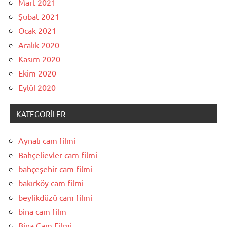
Mart 2021
Şubat 2021
Ocak 2021
Aralık 2020
Kasım 2020
Ekim 2020
Eylül 2020
KATEGORILER
Aynalı cam filmi
Bahçelievler cam filmi
bahçeşehir cam filmi
bakırköy cam filmi
beylikdüzü cam filmi
bina cam film
Bina Cam Filmi