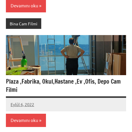
Devamını oku
Bina Cam Filmi
Plaza ,Fabrika, Okul,Hastane ,Ev ,Ofis, Depo Cam
Filmi
Eylül 6, 2022
binacamfilm
Devamını oku