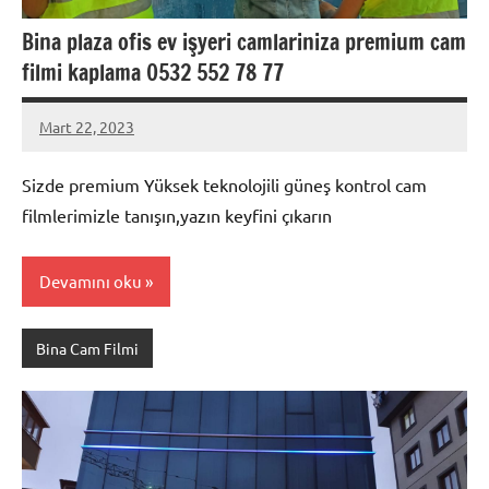
Bina plaza ofis ev işyeri camlariniza premium cam
filmi kaplama 0532 552 78 77
Mart 22, 2023
binacamfilm
Sizde premium Yüksek teknolojili güneş kontrol cam
filmlerimizle tanışın,yazın keyfini çıkarın
Devamını oku
Bina Cam Filmi