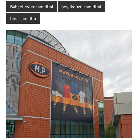
Bahçelievler cam filmi
beylikdüzü cam filmi
bina cam film