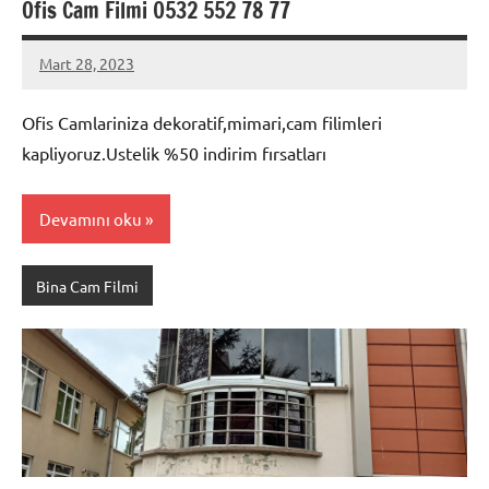
Ofis Cam Filmi 0532 552 78 77
Mart 28, 2023
binacamfilm
Ofis Camlariniza dekoratif,mimari,cam filimleri
kapliyoruz.Ustelik %50 indirim fırsatları
Devamını oku
Bina Cam Filmi