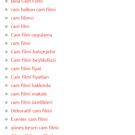
Bina Cam Filmi
cam balkon cam filmi
cam filimci
cam film
Cam film uygulama
cam filmi
Cam filmi bahçeşehir
Cam filmi beylikdüzü
cam filmi fiyat
Cam filmi fiyatları
cam filmi hakkında
cam filmi makale
cam filmi özellikleri
Dekoratif cam filmi
Esenler cam filmi
güneş kesen cam filmi