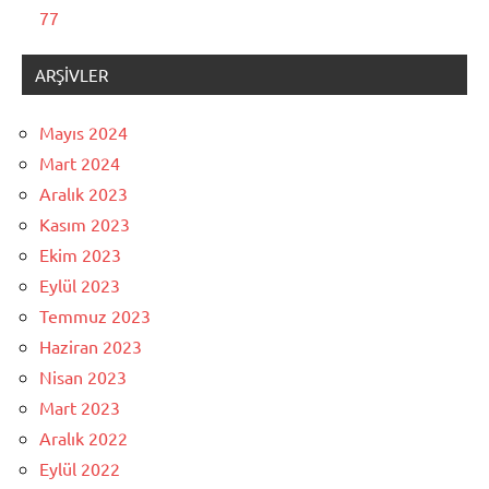
77
ARŞIVLER
Mayıs 2024
Mart 2024
Aralık 2023
Kasım 2023
Ekim 2023
Eylül 2023
Temmuz 2023
Haziran 2023
Nisan 2023
Mart 2023
Aralık 2022
Eylül 2022