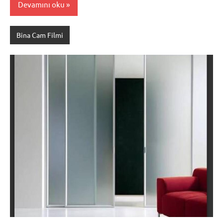
Devamını oku
Bina Cam Filmi